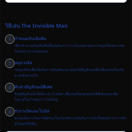
วิธีเล่น The Invisible Man
กำหนดเงินเดิมพัน
1
เลือกจำนวนเงินเดิมพันที่คุณต้องการวางในแต่ละรอบการหมุนให้เหมาะสม
กับงบประมาณของคุณ
หมุนวงล้อ
2
กดปุ่มสปินเพื่อเริ่มต้นการเดิมพันและรอลุ้นให้สัญลักษณ์ที่เหมือนกันเรียงกัน
ตามเส้นจ่ายเงิน
ค้นหาสัญลักษณ์พิเศษ
3
จับคู่สัญลักษณ์ Wild และ Scatter เพื่อปลดล็อกคุณสมบัติพิเศษและเพิ่ม
โอกาสในการชนะรางวัลใหญ่
รับรางวัลและโบนัส
4
สะสมเงินรางวัลจากชัยชนะในเกมหลักและลุ้นรับรางวัลแจ็คพอตจากการเข้า
สู่โหมดฟรีสปิน