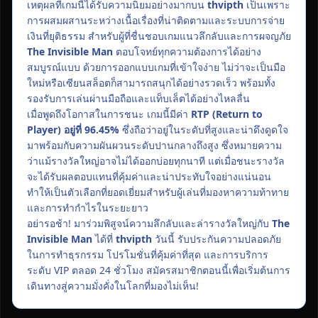
เหตุผลที่เกมนี้ได้รับความนิยมอย่างมากบน
thvipth
เป็นเพราะ
การผสมผสานระหว่างเนื้อเรื่องที่น่าติดตามและระบบการจ่าย
เงินที่ยุติธรรม สำหรับผู้ที่ชื่นชอบเกมแนวลึกลับและการผจญภัย
The Invisible Man
ตอบโจทย์ทุกความต้องการได้อย่าง
สมบูรณ์แบบ ด้วยการออกแบบเกมที่เข้าใจง่าย ไม่ว่าจะเป็นมือ
ใหม่หรือเซียนสล็อตก็สามารถสนุกได้อย่างรวดเร็ว พร้อมทั้ง
รองรับการเล่นผ่านมือถือและแท็บเล็ตได้อย่างไหลลื่น
เมื่อพูดถึงโอกาสในการชนะ เกมนี้มีค่า
RTP (Return to
Player) อยู่ที่ 96.45%
ซึ่งถือว่าอยู่ในระดับที่สูงและน่าดึงดูดใจ
มาพร้อมกับความผันผวนระดับปานกลางถึงสูง ซึ่งหมายความ
ว่าแม้รางวัลใหญ่อาจไม่ได้ออกบ่อยทุกนาที แต่เมื่อชนะรางวัล
จะได้รับผลตอบแทนที่คุ้มค่าและน่าประทับใจอย่างแน่นอน
ทำให้เป็นตัวเลือกที่ยอดเยี่ยมสำหรับผู้เล่นที่มองหาความท้าทาย
และการทำกำไรในระยะยาว
อย่ารอช้า! มาร่วมพิสูจน์ความลึกลับและล่ารางวัลใหญ่กับ
The
Invisible Man
ได้ที่
thvipth
วันนี้ รับประกันความปลอดภัย
ในการทำธุรกรรม โปรโมชั่นที่คุ้มค่าที่สุด และการบริการ
ระดับ VIP ตลอด 24 ชั่วโมง สมัครสมาชิกตอนนี้เพื่อเริ่มต้นการ
เดินทางสู่ความมั่งคั่งในโลกที่มองไม่เห็น!