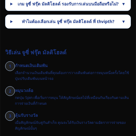
เกม จูซี่ ฟรุ๊ต มัลติโฮลด์ รองรับการเล่นบนมือถือหรือไม่?
▼
ทำไมต้องเลือกเล่น จูซี่ ฟรุ๊ต มัลติโฮลด์ ที่ thvipth?
▼
วิธีเล่น จูซี่ ฟรุ๊ต มัลติโฮลด์
กำหนดเงินเดิมพัน
1
เลือกจำนวนเงินเดิมพันที่คุณต้องการวางเดิมพันต่อการหมุนหนึ่งครั้งโดยใช้
ปุ่มปรับเดิมพันบนหน้าจอ
หมุนวงล้อ
2
กดปุ่ม Spin เพื่อเริ่มการหมุน ให้สัญลักษณ์ผลไม้ที่เหมือนกันเรียงกันตามเส้น
การจ่ายเงินที่กำหนด
ลุ้นรับรางวัล
3
เมื่อสัญลักษณ์จับคู่กันสำเร็จ คุณจะได้รับเงินรางวัลตามอัตราการจ่ายของ
สัญลักษณ์นั้นๆ