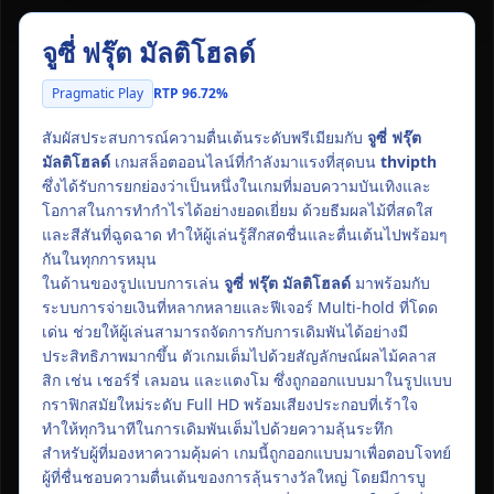
▶
จูซี่ ฟรุ๊ต มัลติโฮลด์
Pragmatic Play
RTP 96.72%
สัมผัสประสบการณ์ความตื่นเต้นระดับพรีเมียมกับ
จูซี่ ฟรุ๊ต
มัลติโฮลด์
เกมสล็อตออนไลน์ที่กำลังมาแรงที่สุดบน
thvipth
ซึ่งได้รับการยกย่องว่าเป็นหนึ่งในเกมที่มอบความบันเทิงและ
โอกาสในการทำกำไรได้อย่างยอดเยี่ยม ด้วยธีมผลไม้ที่สดใส
และสีสันที่ฉูดฉาด ทำให้ผู้เล่นรู้สึกสดชื่นและตื่นเต้นไปพร้อมๆ
กันในทุกการหมุน
ในด้านของรูปแบบการเล่น
จูซี่ ฟรุ๊ต มัลติโฮลด์
มาพร้อมกับ
ระบบการจ่ายเงินที่หลากหลายและฟีเจอร์ Multi-hold ที่โดด
เด่น ช่วยให้ผู้เล่นสามารถจัดการกับการเดิมพันได้อย่างมี
ประสิทธิภาพมากขึ้น ตัวเกมเต็มไปด้วยสัญลักษณ์ผลไม้คลาส
สิก เช่น เชอร์รี่ เลมอน และแตงโม ซึ่งถูกออกแบบมาในรูปแบบ
กราฟิกสมัยใหม่ระดับ Full HD พร้อมเสียงประกอบที่เร้าใจ
ทำให้ทุกวินาทีในการเดิมพันเต็มไปด้วยความลุ้นระทึก
สำหรับผู้ที่มองหาความคุ้มค่า เกมนี้ถูกออกแบบมาเพื่อตอบโจทย์
ผู้ที่ชื่นชอบความตื่นเต้นของการลุ้นรางวัลใหญ่ โดยมีการบู