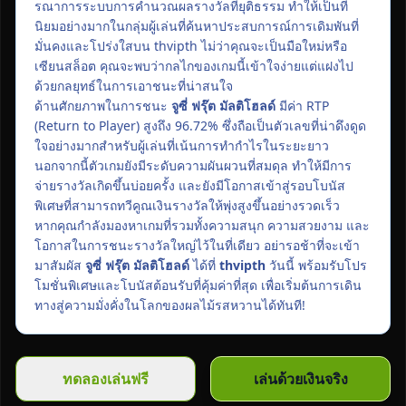
รณาการระบบการคำนวณผลรางวัลที่ยุติธรรม ทำให้เป็นที่
นิยมอย่างมากในกลุ่มผู้เล่นที่ค้นหาประสบการณ์การเดิมพันที่
มั่นคงและโปร่งใสบน thvipth ไม่ว่าคุณจะเป็นมือใหม่หรือ
เซียนสล็อต คุณจะพบว่ากลไกของเกมนี้เข้าใจง่ายแต่แฝงไป
ด้วยกลยุทธ์ในการเอาชนะที่น่าสนใจ
ด้านศักยภาพในการชนะ
จูซี่ ฟรุ๊ต มัลติโฮลด์
มีค่า RTP
(Return to Player) สูงถึง 96.72% ซึ่งถือเป็นตัวเลขที่น่าดึงดูด
ใจอย่างมากสำหรับผู้เล่นที่เน้นการทำกำไรในระยะยาว
นอกจากนี้ตัวเกมยังมีระดับความผันผวนที่สมดุล ทำให้มีการ
จ่ายรางวัลเกิดขึ้นบ่อยครั้ง และยังมีโอกาสเข้าสู่รอบโบนัส
พิเศษที่สามารถทวีคูณเงินรางวัลให้พุ่งสูงขึ้นอย่างรวดเร็ว
หากคุณกำลังมองหาเกมที่รวมทั้งความสนุก ความสวยงาม และ
โอกาสในการชนะรางวัลใหญ่ไว้ในที่เดียว อย่ารอช้าที่จะเข้า
มาสัมผัส
จูซี่ ฟรุ๊ต มัลติโฮลด์
ได้ที่
thvipth
วันนี้ พร้อมรับโปร
โมชั่นพิเศษและโบนัสต้อนรับที่คุ้มค่าที่สุด เพื่อเริ่มต้นการเดิน
ทางสู่ความมั่งคั่งในโลกของผลไม้รสหวานได้ทันที!
ทดลองเล่นฟรี
เล่นด้วยเงินจริง