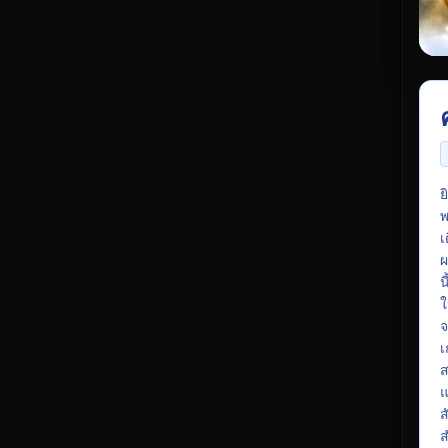
ย
พ
เ
ผ
น
ใ
จ
เ
ส
แ
ส
ส