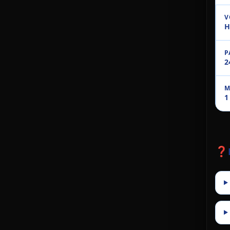
V
P
2
M
1
❓