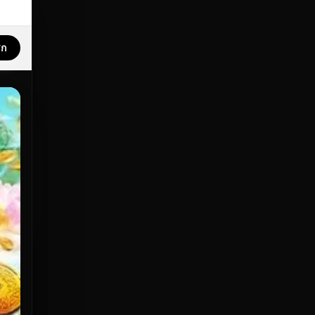
ภาษา
ิก