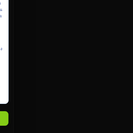
น
ุน
ด
าง
่