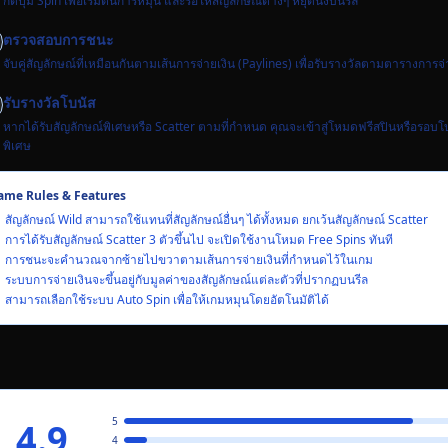
กดปุ่ม Spin เพื่อเริ่มต้นการหมุน และรอให้สัญลักษณ์ต่างๆ หยุดนิ่งบนรีล
ตรวจสอบการชนะ
จับคู่สัญลักษณ์ที่เหมือนกันตามเส้นการจ่ายเงิน (Paylines) เพื่อรับรางวัลตามตารางการจ่
รับรางวัลโบนัส
หากได้รับสัญลักษณ์พิเศษหรือ Scatter ตามที่กำหนด คุณจะเข้าสู่โหมดฟรีสปินหรือรอบโ
พิเศษ
ame Rules & Features
สัญลักษณ์ Wild สามารถใช้แทนที่สัญลักษณ์อื่นๆ ได้ทั้งหมด ยกเว้นสัญลักษณ์ Scatter
การได้รับสัญลักษณ์ Scatter 3 ตัวขึ้นไป จะเปิดใช้งานโหมด Free Spins ทันที
การชนะจะคำนวณจากซ้ายไปขวาตามเส้นการจ่ายเงินที่กำหนดไว้ในเกม
ระบบการจ่ายเงินจะขึ้นอยู่กับมูลค่าของสัญลักษณ์แต่ละตัวที่ปรากฏบนรีล
สามารถเลือกใช้ระบบ Auto Spin เพื่อให้เกมหมุนโดยอัตโนมัติได้
5
4.9
4