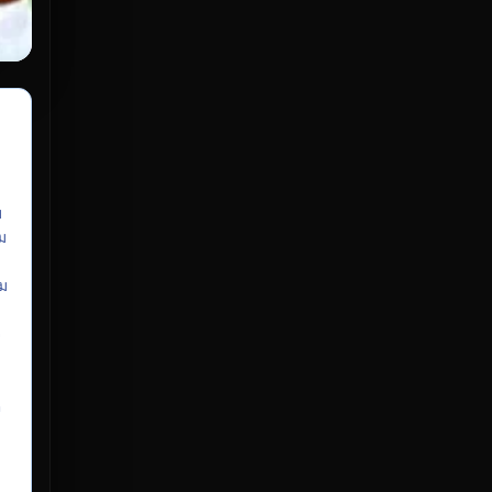
บ
ม
กม
จ
่