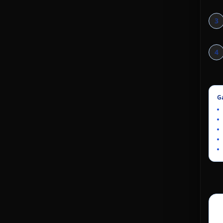
3
4
G