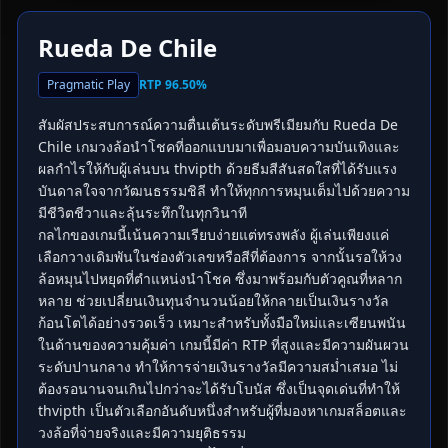
▶
Rueda De Chile
Pragmatic Play
RTP 96.50%
สัมผัสประสบการณ์ความตื่นเต้นระดับพรีเมียมกับ Rueda De
Chile เกมวงล้อนำโชคที่ออกแบบมาเพื่อมอบความบันเทิงและ
ผลกำไรให้กับผู้เล่นบน thvipth ด้วยธีมสีสันสดใสที่ได้รับแรง
บันดาลใจจากวัฒนธรรมชิลี ทำให้ทุกการหมุนเต็มไปด้วยความ
มีชีวิตชีวาและลุ้นระทึกในทุกวินาที
กลไกของเกมนี้เน้นความเรียบง่ายแต่ทรงพลัง ผู้เล่นเพียงแค่
เลือกวางเดิมพันในช่องตัวเลขหรือสีที่ต้องการ จากนั้นรอให้วง
ล้อหมุนไปหยุดที่ตำแหน่งนำโชค ซึ่งมาพร้อมกับตัวคูณที่หลาก
หลาย ช่วยเปลี่ยนเงินทุนจำนวนน้อยให้กลายเป็นเงินรางวัล
ก้อนโตได้อย่างรวดเร็ว เหมาะสำหรับทั้งมือใหม่และเซียนพนัน
ในด้านของความคุ้มค่า เกมนี้มีค่า RTP ที่สูงและมีความผันผวน
ระดับปานกลาง ทำให้การจ่ายเงินรางวัลมีความสม่ำเสมอ ไม่
ต้องรอนานจนเกินไปกว่าจะได้รับโบนัส ซึ่งเป็นจุดเด่นที่ทำให้
thvipth เป็นตัวเลือกอันดับหนึ่งสำหรับผู้ที่มองหาเกมสล็อตและ
วงล้อที่จ่ายจริงและมีความยุติธรรม