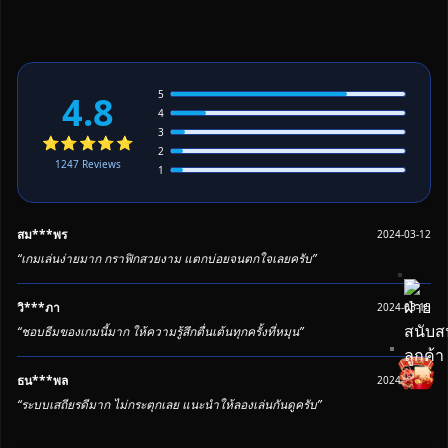
5
4.8
4
3
⭐⭐⭐⭐⭐
2
1247 Reviews
1
สม***พร
2024-03-12
“เกมเล่นง่ายมาก กราฟิกสวยงาม แตกบ่อยจนตกใจเลยครับ”
วิ***ภา
2024-03-15
“ชอบธีมของเกมนี้มาก ให้ความรู้สึกตื่นเต้นทุกครั้งที่หมุน”
ธน***พล
2024-03-18
“ระบบเสถียรดีมาก ไม่กระตุกเลย แนะนำให้ลองเล่นกันดูครับ”