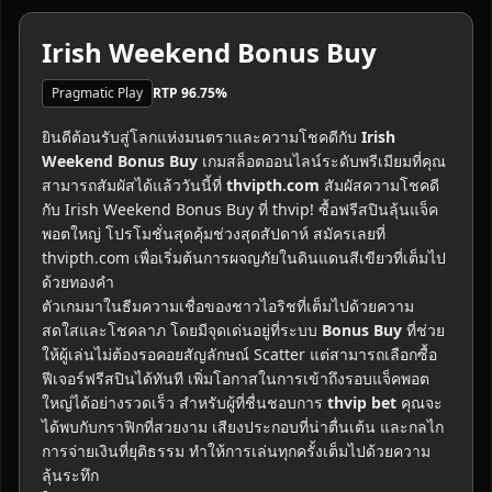
▶
Irish Weekend Bonus Buy
Pragmatic Play
RTP 96.75%
ยินดีต้อนรับสู่โลกแห่งมนตราและความโชคดีกับ
Irish
Weekend Bonus Buy
เกมสล็อตออนไลน์ระดับพรีเมียมที่คุณ
สามารถสัมผัสได้แล้ววันนี้ที่
thvipth.com
สัมผัสความโชคดี
กับ Irish Weekend Bonus Buy ที่ thvip! ซื้อฟรีสปินลุ้นแจ็ค
พอตใหญ่ โปรโมชั่นสุดคุ้มช่วงสุดสัปดาห์ สมัครเลยที่
thvipth.com เพื่อเริ่มต้นการผจญภัยในดินแดนสีเขียวที่เต็มไป
ด้วยทองคำ
ตัวเกมมาในธีมความเชื่อของชาวไอริชที่เต็มไปด้วยความ
สดใสและโชคลาภ โดยมีจุดเด่นอยู่ที่ระบบ
Bonus Buy
ที่ช่วย
ให้ผู้เล่นไม่ต้องรอคอยสัญลักษณ์ Scatter แต่สามารถเลือกซื้อ
ฟีเจอร์ฟรีสปินได้ทันที เพิ่มโอกาสในการเข้าถึงรอบแจ็คพอต
ใหญ่ได้อย่างรวดเร็ว สำหรับผู้ที่ชื่นชอบการ
thvip bet
คุณจะ
ได้พบกับกราฟิกที่สวยงาม เสียงประกอบที่น่าตื่นเต้น และกลไก
การจ่ายเงินที่ยุติธรรม ทำให้การเล่นทุกครั้งเต็มไปด้วยความ
ลุ้นระทึก