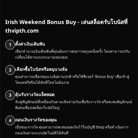
Irish Weekend Bonus Buy - เล่นสล็อตรับโบนัสที่
thvipth.com
ตั้งค่าเงินเดิมพัน
1
เลือกจำนวนเงินเดิมพันที่คุณต้องการต่อการหมุนหนึ่งครั้ง โดยสามารถปรับ
เปลี่ยนได้ตามงบประมาณของคุณ
เลือกซื้อโบนัสหรือหมุนวงล้อ
2
คุณสามารถเลือกหมุนวงล้อตามปกติ หรือใช้ฟีเจอร์ 'Bonus Buy' เพื่อเข้าสู่
โหมดฟรีสปินได้ทันทีโดยไม่ต้องรอ
ลุ้นรับรางวัลแจ็คพอต
3
จับคู่สัญลักษณ์ที่เหมือนกันตามเส้นจ่ายเงินเพื่อรับรางวัล หรือสะสมสัญลักษณ์
พิเศษเพื่อปลดล็อกโบนัสใหญ่
ถอนเงินรางวัลของคุณ
4
เมื่อชนะรางวัล คุณสามารถสะสมยอดเงินไว้ในบัญชี thvip หรือดำเนินการ
ถอนเงินผ่านระบบอัตโนมัติได้ทันที