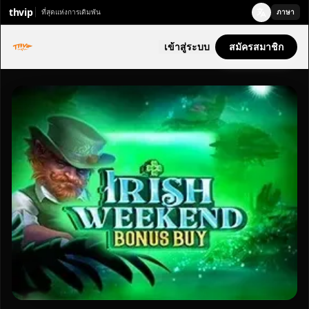
thvip
ที่สุดแห่งการเดิมพัน
ภาษา
เข้าสู่ระบบ
สมัครสมาชิก