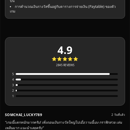
ปิน
การคำนวณเงินรางวัลขึ้นอยู่กับตารางการจ่ายเงิน (Paytable) ของตัว
เกม
4.9
คะแนนรีวิวจากผู้เล่นจริง
⭐⭐⭐⭐⭐
2845 REVIEWS
5
4
3
2
1
SOMCHAI_LUCKY789
2 วันที่แล้ว
“เกมนี้แตกหนักมากครับ! เพิ่งถอนเงินรางวัลใหญ่ไปเมื่อวานนี้เอง กราฟิกสวย เล่น
เพลินมาก แนะนำเลยครับ”