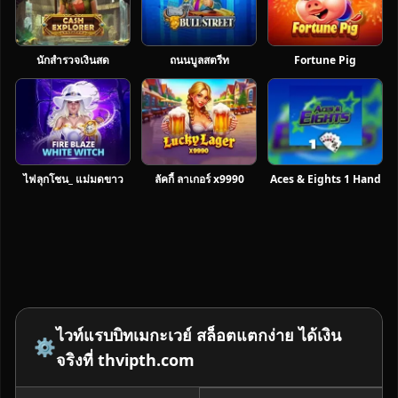
นักสำรวจเงินสด
ถนนบูลสตรีท
Fortune Pig
ไฟลุกโชน_ แม่มดขาว
ลัคกี้ ลาเกอร์ x9990
Aces & Eights 1 Hand
ไวท์แรบบิทเมกะเวย์ สล็อตแตกง่าย ได้เงิน
⚙️
จริงที่ thvipth.com