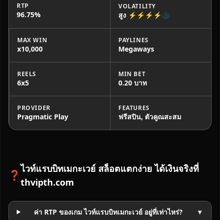
RTP
VOLATILITY
96.75%
สูง ⚡⚡⚡⚡🌑
MAX WIN
PAYLINES
x10,000
Megaways
REELS
MIN BET
6x5
0.20 บาท
PROVIDER
FEATURES
Pragmatic Play
ฟรีสปิน, ตัวคูณสะสม
ไวท์แรบบิทเมกะเวย์ สล็อตแตกง่าย ได้เงินจริงที่
❓
thvipth.com
ค่า RTP ของเกม ไวท์แรบบิทเมกะเวย์ อยู่ที่เท่าไหร่?
▼